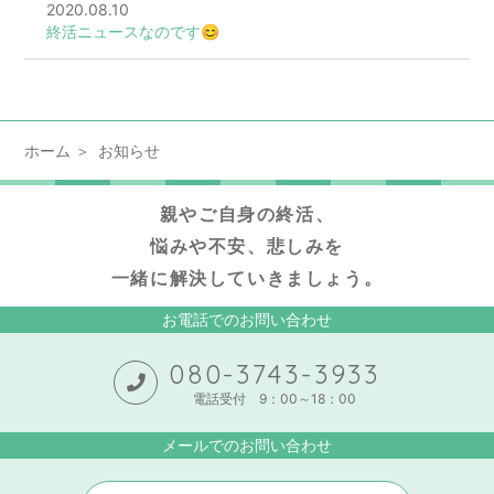
2020.08.10
終活ニュースなのです😊
ホーム
お知らせ
親やご自身の終活、
悩みや不安、悲しみを
一緒に解決していきましょう。
お電話でのお問い合わせ
080-3743-3933
電話受付 9：00～18：00
メールでのお問い合わせ