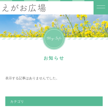
Blog-Info
お知らせ
表示する記事はありませんでした。
カテゴリ