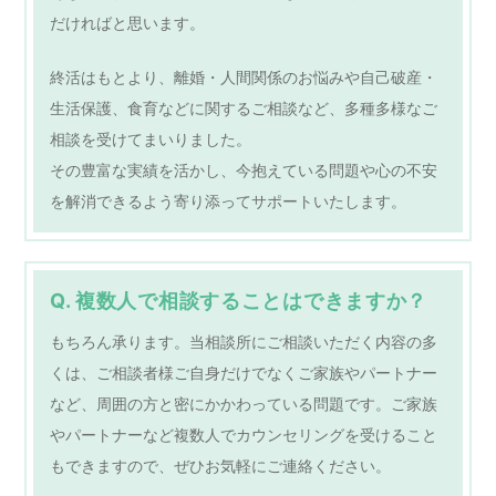
だければと思います。
終活はもとより、離婚・人間関係のお悩みや自己破産・
生活保護、食育などに関するご相談など、多種多様なご
相談を受けてまいりました。
その豊富な実績を活かし、今抱えている問題や心の不安
を解消できるよう寄り添ってサポートいたします。
Q. 複数人で相談することはできますか？
もちろん承ります。当相談所にご相談いただく内容の多
くは、ご相談者様ご自身だけでなくご家族やパートナー
など、周囲の方と密にかかわっている問題です。ご家族
やパートナーなど複数人でカウンセリングを受けること
もできますので、ぜひお気軽にご連絡ください。