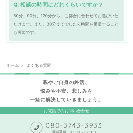
Q. 相談の時間はどれくらいですか？
60分、90分、120分から、ご都合に合わせてお選びいた
だけます。また、30分まででしたら時間を延長すること
も可能です。
ホーム
よくある質問
親やご自身の終活、
悩みや不安、悲しみを
一緒に解決していきましょう。
お電話でのお問い合わせ
080-3743-3933
電話受付 9：00～18：00