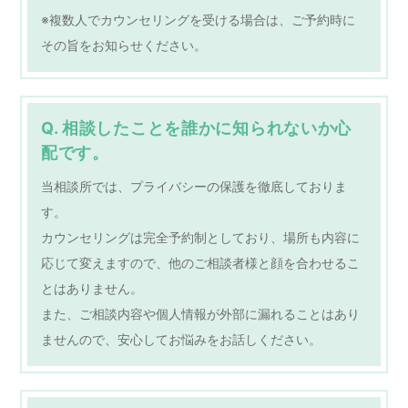
※複数人でカウンセリングを受ける場合は、ご予約時に
その旨をお知らせください。
Q. 相談したことを誰かに知られないか心
配です。
当相談所では、プライバシーの保護を徹底しておりま
す。
カウンセリングは完全予約制としており、場所も内容に
応じて変えますので、他のご相談者様と顔を合わせるこ
とはありません。
また、ご相談内容や個人情報が外部に漏れることはあり
ませんので、安心してお悩みをお話しください。