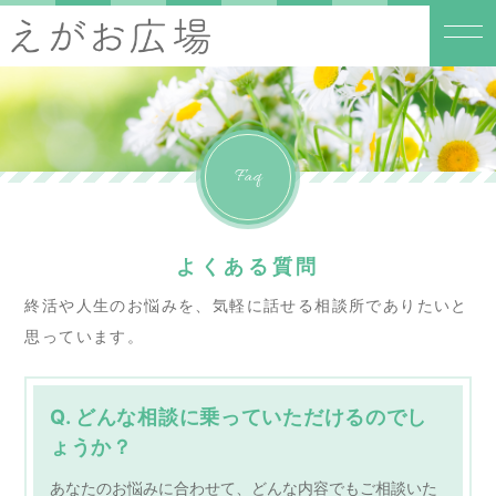
Faq
よくある質問
終活や人生のお悩みを、気軽に話せる相談所でありたいと
思っています。
Q. どんな相談に乗っていただけるのでし
ょうか？
あなたのお悩みに合わせて、どんな内容でもご相談いた