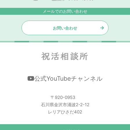
メールでのお問い合わせ
お問い合わせ
公式YouTubeチャンネル
〒920-0953
石川県金沢市涌波2-2-12
レリアひさだ402