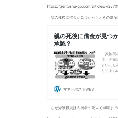
https://gentosha-go.com/articles/-/2870
・親の死後に借金が見つかったときの遺産
・なぜ介護職員は入居者の死去で退職まで