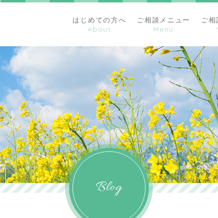
はじめての方へ
ご相談メニュー
ご相
Blog