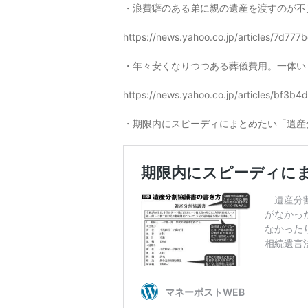
・浪費癖のある弟に親の遺産を渡すのが不
https://news.yahoo.co.jp/articles/7
・年々安くなりつつある葬儀費用。一体い
https://news.yahoo.co.jp/articles/bf
・期限内にスピーディにまとめたい「遺産