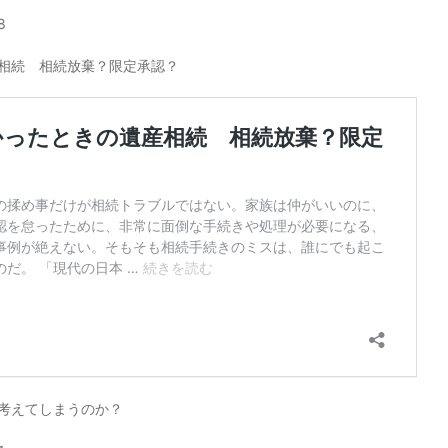
8
相続 相続放棄？限定承認？
考えてしまうのか？