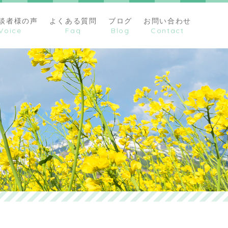
談者様の声
よくある質問
ブログ
お問い合わせ