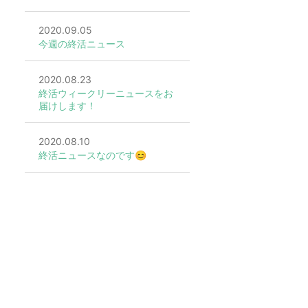
2020.09.05
今週の終活ニュース
2020.08.23
終活ウィークリーニュースをお
届けします！
2020.08.10
終活ニュースなのです😊