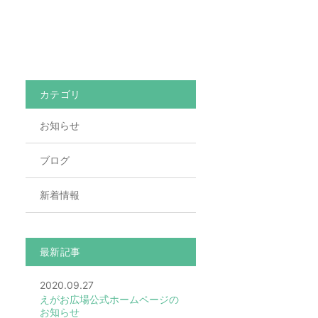
カテゴリ
お知らせ
ブログ
新着情報
最新記事
2020.09.27
えがお広場公式ホームページの
お知らせ