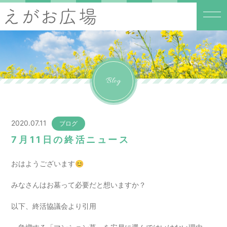
Blog
2020.07.11
ブログ
7月11日の終活ニュース
おはようございます😊
みなさんはお墓って必要だと想いますか？
以下、終活協議会より引用