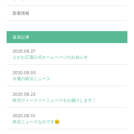
新着情報
最新記事
2020.09.27
えがお広場公式ホームページのお知らせ
2020.09.05
今週の終活ニュース
2020.08.23
終活ウィークリーニュースをお届けします！
2020.08.10
終活ニュースなのです😊