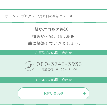
ホーム
ブログ
7月11日の終活ニュース
親やご自身の終活、
悩みや不安、悲しみを
一緒に解決していきましょう。
お電話でのお問い合わせ
080-3743-3933
電話受付 9：00～18：00
メールでのお問い合わせ
お問い合わせ