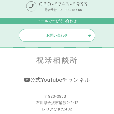
080-3743-3933
電話受付 9：00～18：00
メールでのお問い合わせ
お問い合わせ
公式YouTubeチャンネル
〒920-0953
石川県金沢市涌波2-2-12
レリアひさだ402