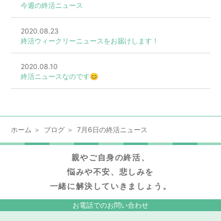
今週の終活ニュース
2020.08.23
終活ウィークリーニュースをお届けします！
2020.08.10
終活ニュースなのです😊
ホーム
ブログ
7月6日の終活ニュース
親やご自身の終活、
悩みや不安、悲しみを
一緒に解決していきましょう。
お電話でのお問い合わせ